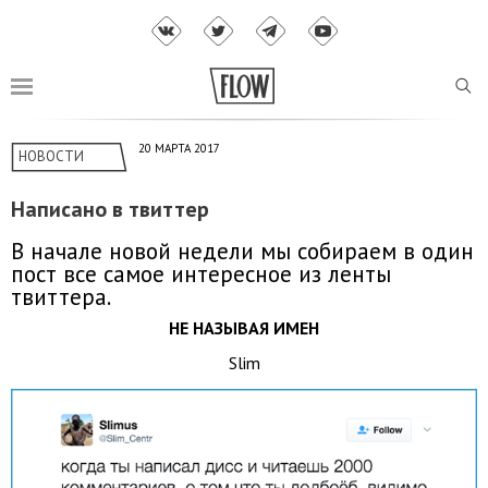
20 МАРТА 2017
НОВОСТИ
Написано в твиттер
В начале новой недели мы собираем в один
пост все самое интересное из ленты
твиттера.
НЕ НАЗЫВАЯ ИМЕН
Slim