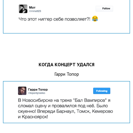
КОГДА КОНЦЕРТ УДАЛСЯ
Гарри Топор