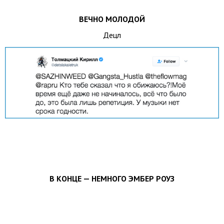
ВЕЧНО МОЛОДОЙ
Децл
В КОНЦЕ — НЕМНОГО ЭМБЕР РОУЗ