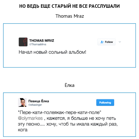
НО ВЕДЬ ЕЩЕ СТАРЫЙ НЕ ВСЕ РАССЛУШАЛИ
Thomas Mraz
Ёлка