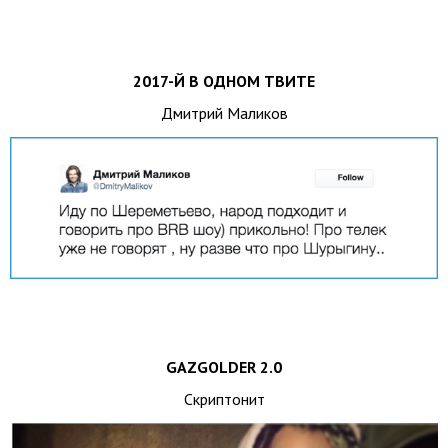
2017-Й В ОДНОМ ТВИТЕ
Дмитрий Маликов
GAZGOLDER 2.0
Скриптонит