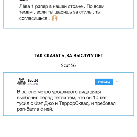
ТАК СКАЗАТЬ, ЗА ВЫСЛУГУ ЛЕТ
Scut36