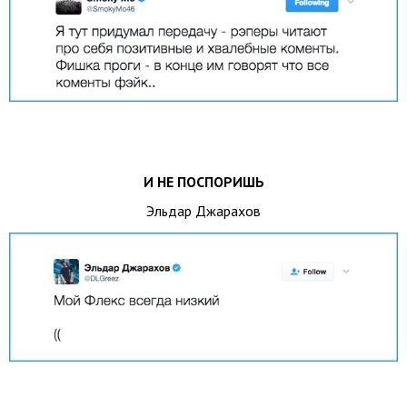
И НЕ ПОСПОРИШЬ
Эльдар Джарахов