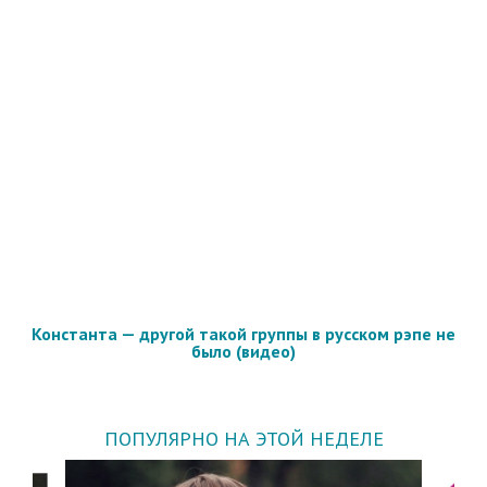
Константа — другой такой группы в русском рэпе не
было (видео)
ПОПУЛЯРНО НА ЭТОЙ НЕДЕЛЕ