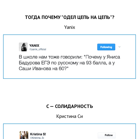
ТОГДА ПОЧЕМУ "ОДЕЛ ЦЕПЬ НА ЦЕПЬ"?
Yanix
C — СОЛИДАРНОСТЬ
Кристина Си