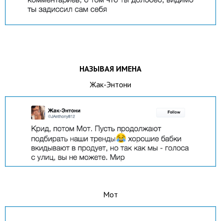
НАЗЫВАЯ ИМЕНА
Жак-Энтони
Мот