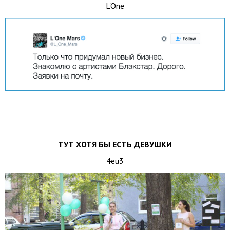
L'One
ТУТ ХОТЯ БЫ ЕСТЬ ДЕВУШКИ
4eu3