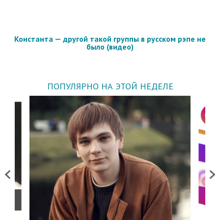
Константа — другой такой группы в русском рэпе не
было (видео)
ПОПУЛЯРНО НА ЭТОЙ НЕДЕЛЕ
Previous
Next
о