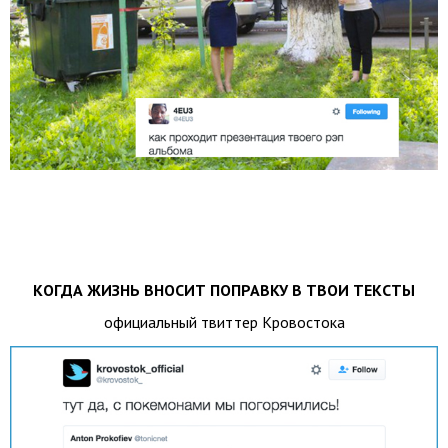
КОГДА ЖИЗНЬ ВНОСИТ ПОПРАВКУ В ТВОИ ТЕКСТЫ
официальный твиттер Кровостока