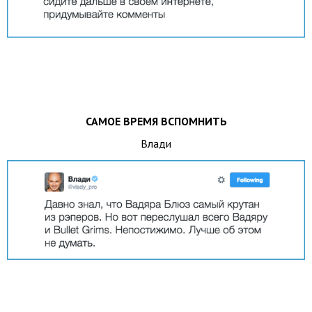
САМОЕ ВРЕМЯ ВСПОМНИТЬ
Влади