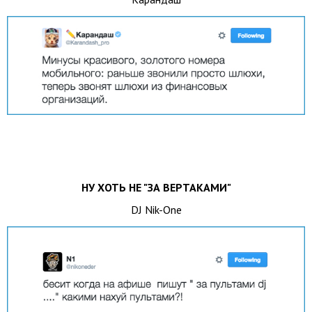
НУ ХОТЬ НЕ "ЗА ВЕРТАКАМИ"
DJ Nik-One