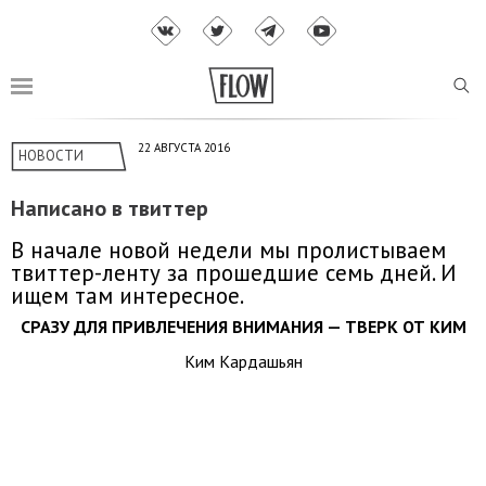
22 АВГУСТА 2016
НОВОСТИ
Написано в твиттер
В начале новой недели мы пролистываем
твиттер-ленту за прошедшие семь дней. И
ищем там интересное.
СРАЗУ ДЛЯ ПРИВЛЕЧЕНИЯ ВНИМАНИЯ — ТВЕРК ОТ КИМ
Ким Кардашьян