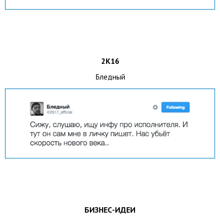
2K16
Бледный
БИЗНЕС-ИДЕИ