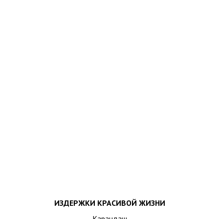
ИЗДЕРЖКИ КРАСИВОЙ ЖИЗНИ
Карандаш