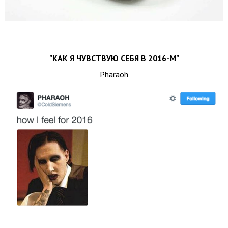
"КАК Я ЧУВСТВУЮ СЕБЯ В 2016-М"
Pharaoh