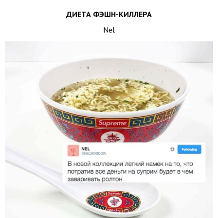
ДИЕТА ФЭШН-КИЛЛЕРА
Nel