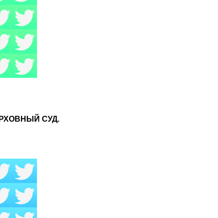
ЕРХОВНЫЙ СУД.