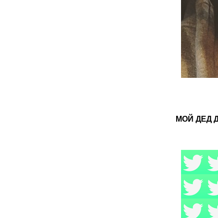
МОЙ ДЕД 