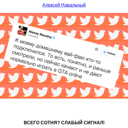
Алексей Навальный
ВСЕГО СОТНЯ? СЛАБЫЙ СИГНАЛ!