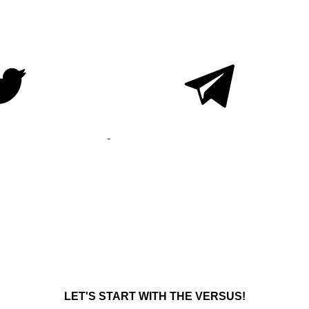
LET'S START WITH THE VERSUS!