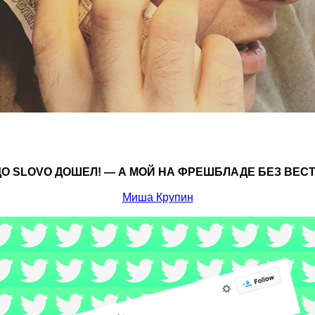
ДО SLOVO ДОШЕЛ! — А МОЙ НА ФРЕШБЛАДЕ БЕЗ ВЕС
Миша Крупин