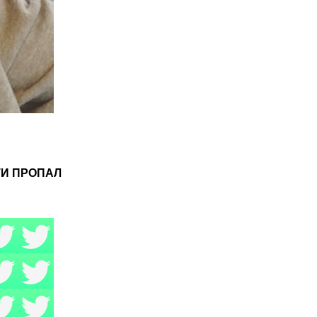
ТИ ПРОПАЛ