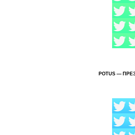
POTUS — ПРЕЗ