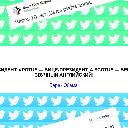
ИДЕНТ. VPOTUS — ВИЦЕ-ПРЕЗИДЕНТ, А SCOTUS — В
ЗВУЧНЫЙ АНГЛИЙСКИЙ!
Барак Обама