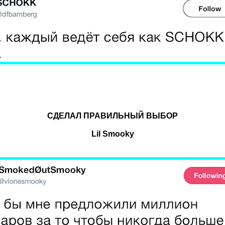
СДЕЛАЛ ПРАВИЛЬНЫЙ ВЫБОР
Lil Smooky