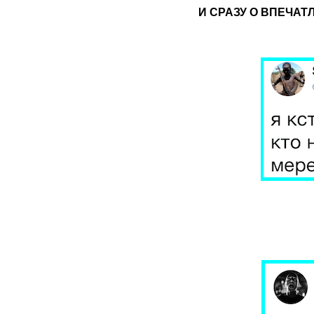
И СРАЗУ О ВПЕЧА