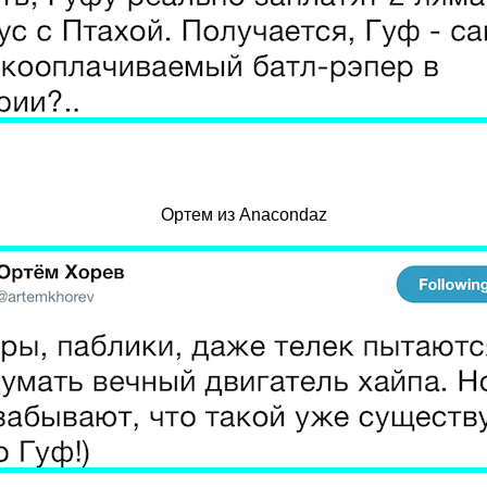
Ортем из Anacondaz