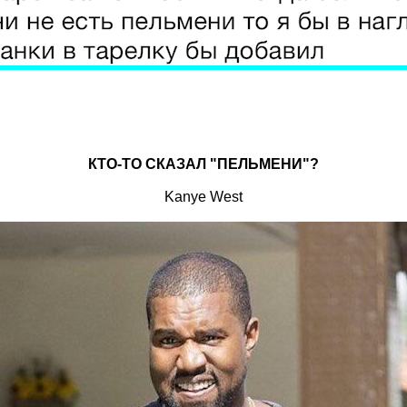
КТО-ТО СКАЗАЛ "ПЕЛЬМЕНИ"?
Kanye West