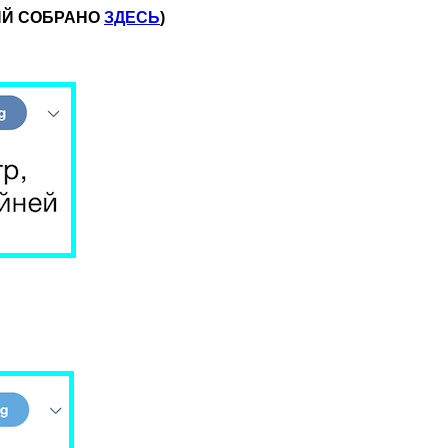
ЦИЙ СОБРАНО
ЗДЕСЬ
)