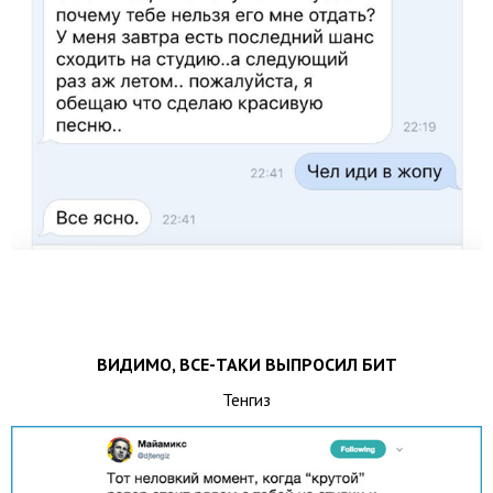
ВИДИМО, ВСЕ-ТАКИ ВЫПРОСИЛ БИТ
Тенгиз