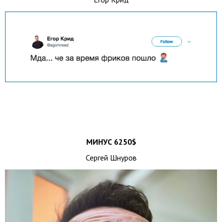
МИНУС 6250$
Сергей Шнуров