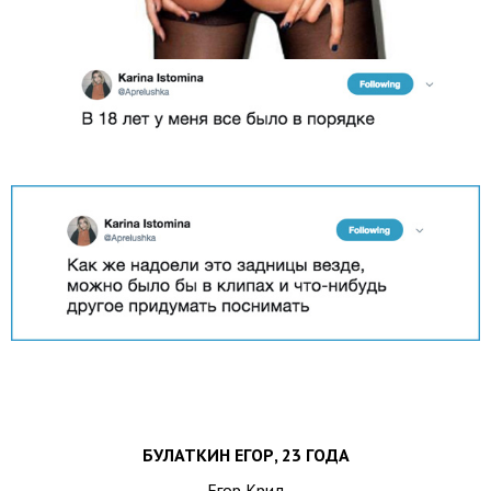
БУЛАТКИН ЕГОР, 23 ГОДА
Егор Крид