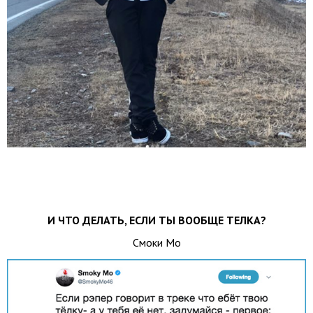
И ЧТО ДЕЛАТЬ, ЕСЛИ ТЫ ВООБЩЕ ТЕЛКА?
Смоки Мо