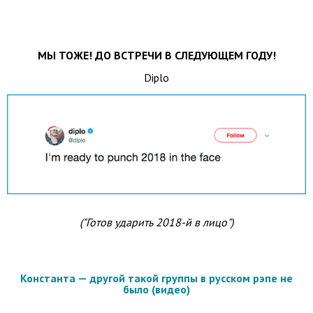
МЫ ТОЖЕ! ДО ВСТРЕЧИ В СЛЕДУЮЩЕМ ГОДУ!
Diplo
("Готов ударить 2018-й в лицо")
Константа — другой такой группы в русском рэпе не
было (видео)