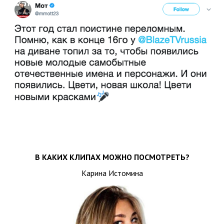
В КАКИХ КЛИПАХ МОЖНО ПОСМОТРЕТЬ?
Карина Истомина