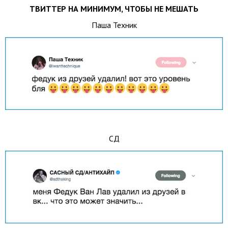
ТВИТТЕР НА МИНИМУМ, ЧТОБЫ НЕ МЕШАТЬ
Паша Техник
СД