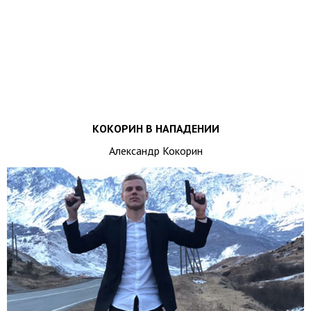
КОКОРИН В НАПАДЕНИИ
Александр Кокорин