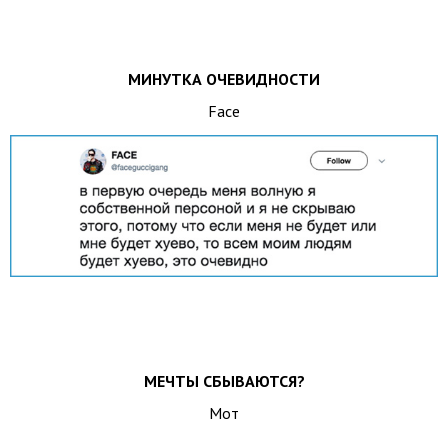
МИНУТКА ОЧЕВИДНОСТИ
Face
МЕЧТЫ СБЫВАЮТСЯ?
Мот