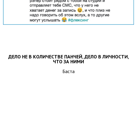
ДЕЛО НЕ В КОЛИЧЕСТВЕ ПАНЧЕЙ, ДЕЛО В ЛИЧНОСТИ,
ЧТО ЗА НИМИ
Баста