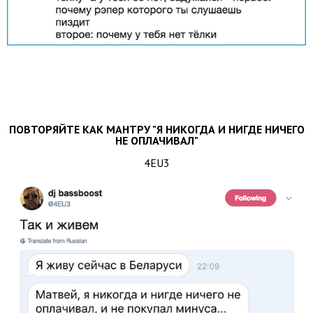
ПОВТОРЯЙТЕ КАК МАНТРУ "Я НИКОГДА И НИГДЕ НИЧЕГО
НЕ ОПЛАЧИВАЛ"
4EU3