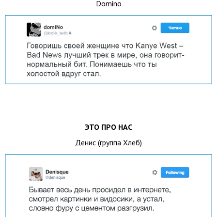
Domino
ЭТО ПРО НАС
Денис (группа Хлеб)