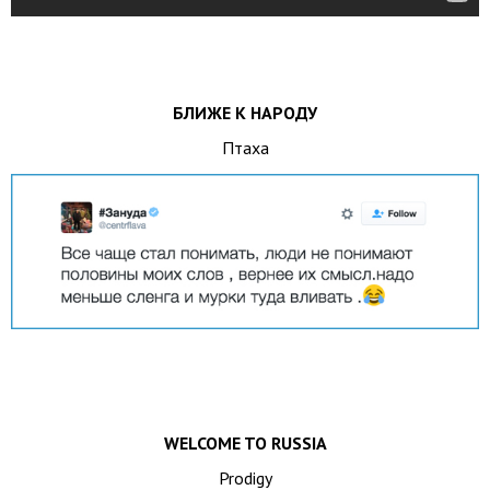
БЛИЖЕ К НАРОДУ
Птаха
WELCOME TO RUSSIA
Prodigy