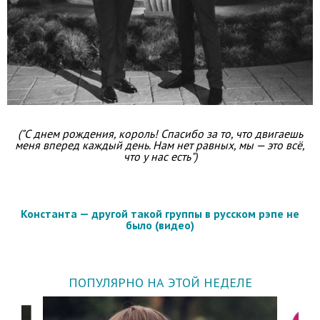
("С днем рождения, король! Спасибо за то, что двигаешь
меня вперед каждый день. Нам нет равных, мы — это всё,
что у нас есть")
Константа — другой такой группы в русском рэпе не
было (видео)
ПОПУЛЯРНО НА ЭТОЙ НЕДЕЛЕ