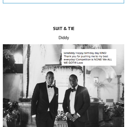
SUIT & TIE
Diddy