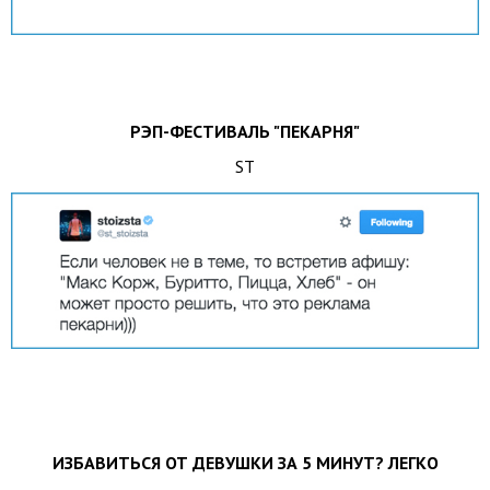
РЭП-ФЕСТИВАЛЬ "ПЕКАРНЯ"
ST
ИЗБАВИТЬСЯ ОТ ДЕВУШКИ ЗА 5 МИНУТ? ЛЕГКО