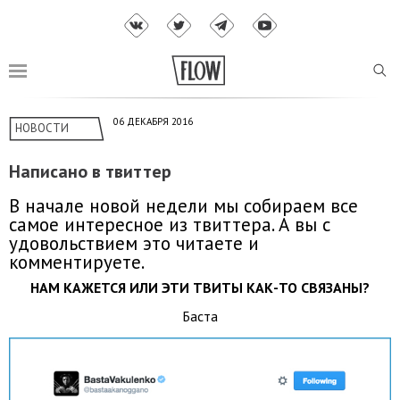
06 ДЕКАБРЯ 2016
НОВОСТИ
Написано в твиттер
В начале новой недели мы собираем все
самое интересное из твиттера. А вы с
удовольствием это читаете и
комментируете.
НАМ КАЖЕТСЯ ИЛИ ЭТИ ТВИТЫ КАК-ТО СВЯЗАНЫ?
Баста