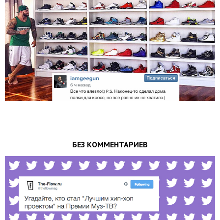
БЕЗ КОММЕНТАРИЕВ