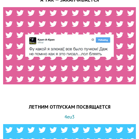
ЛЕТНИМ ОТПУСКАМ ПОСВЯЩАЕТСЯ
4eu3