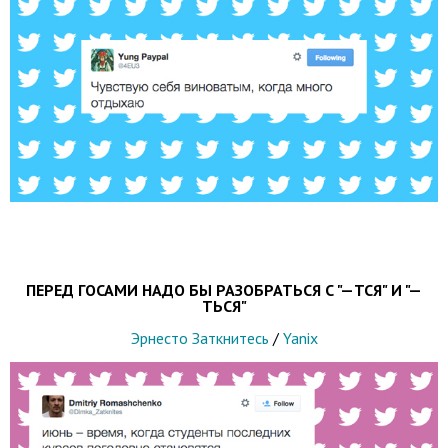
ПЕРЕД ГОСАМИ НАДО БЫ РАЗОБРАТЬСЯ С "—ТСЯ" И "—
ТЬСЯ"
Эрнесто Заткнитесь
/
Yanix