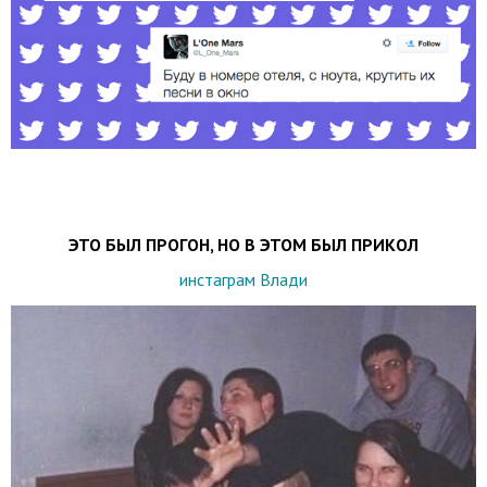
ЭТО БЫЛ ПРОГОН, НО В ЭТОМ БЫЛ ПРИКОЛ
инстаграм Влади