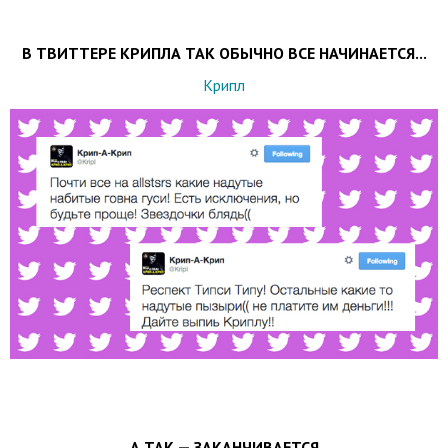
В ТВИТТЕРЕ КРИПЛА ТАК ОБЫЧНО ВСЕ НАЧИНАЕТСЯ...
Крипл
А ТАК — ЗАКАНЧИВАЕТСЯ