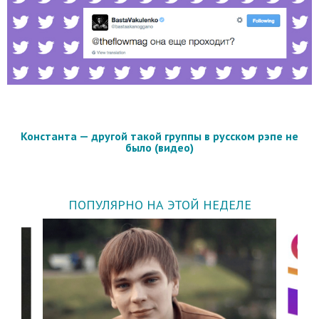
Константа — другой такой группы в русском рэпе не
было (видео)
ПОПУЛЯРНО НА ЭТОЙ НЕДЕЛЕ