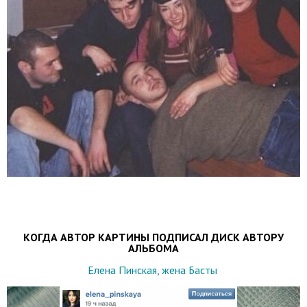
КОГДА АВТОР КАРТИНЫ ПОДПИСАЛ ДИСК АВТОРУ
АЛЬБОМА
Елена Пинская, жена Басты