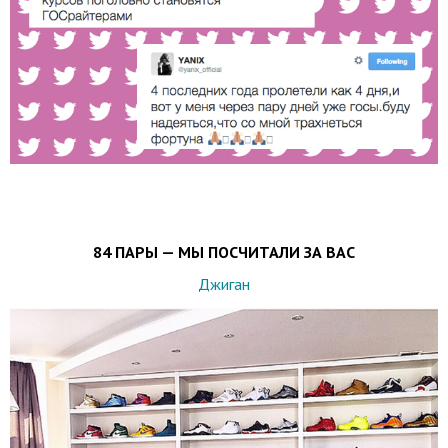
84 ПАРЫ — МЫ ПОСЧИТАЛИ ЗА ВАС
Джиган