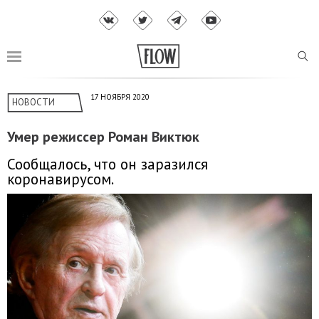
17 НОЯБРЯ 2020
НОВОСТИ
Умер режиссер Роман Виктюк
Сообщалось, что он заразился
коронавирусом.