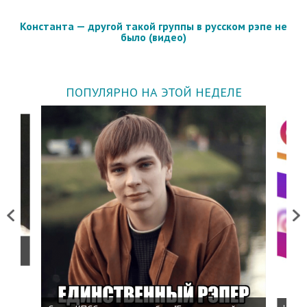
Константа — другой такой группы в русском рэпе не
было (видео)
ПОПУЛЯРНО НА ЭТОЙ НЕДЕЛЕ
Previous
Next
о