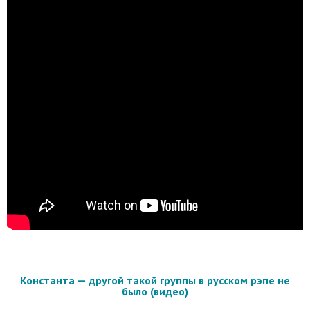
Константа — другой такой группы в русском рэпе не
было (видео)