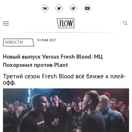
01 МАЯ 2017
НОВОСТИ
Новый выпуск Versus Fresh Blood: МЦ
Похоронил против Plant
Третий сезон Fresh Blood всё ближе к плей-
офф.