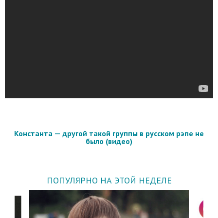
Константа — другой такой группы в русском рэпе не
было (видео)
ПОПУЛЯРНО НА ЭТОЙ НЕДЕЛЕ