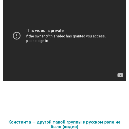
Константа — другой такой группы в русском рэпе не
было (видео)