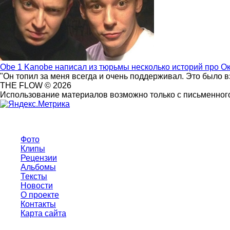
Obe 1 Kanobe написал из тюрьмы несколько историй про О
"Он топил за меня всегда и очень поддерживал. Это было 
THE FLOW © 2026
Использование материалов возможно только с письменного
Фото
Клипы
Рецензии
Альбомы
Тексты
Новости
О проекте
Контакты
Карта сайта