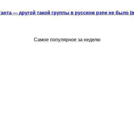
анта — другой такой группы в русском рэпе не было (
Самое популярное за неделю