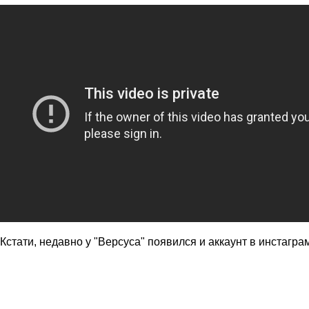
Кстати, недавно у "Версуса" появился и аккаунт в инстагр