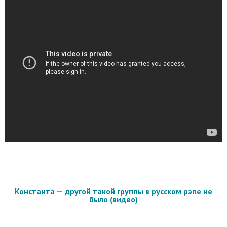
Константа — другой такой группы в русском рэпе не
было (видео)