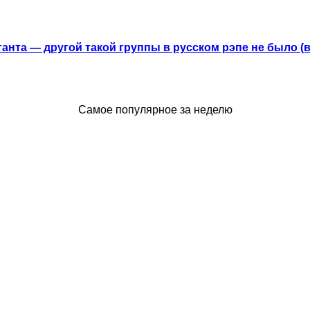
анта — другой такой группы в русском рэпе не было (
Самое популярное за неделю