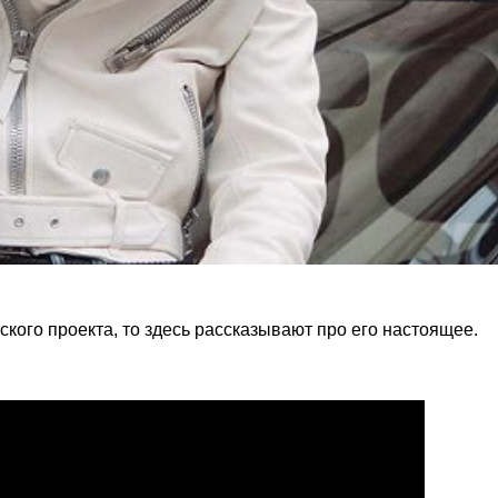
ого проекта, то здесь рассказывают про его настоящее.