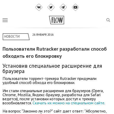
26 ЯНВАРЯ 2016
НОВОСТИ
Пользователи Rutracker разработали способ
обходить его блокировку
Установив специальное расширение для
браузера
Пользователи торрент-трекера Rutracker придумали
удобный способ обхода его блокировки.
Им стали специальные расширения для браузеров (Opera,
Chrome, Mozilla, Яндекс-Браузер, разработка для Safari
ведется), после установки которых доступ к трекеру
возобновляется.
Скачать их можно на специальном сайте
.
На вопрос "Законно ли это?" сайт дает ответ: "Абсолютно,