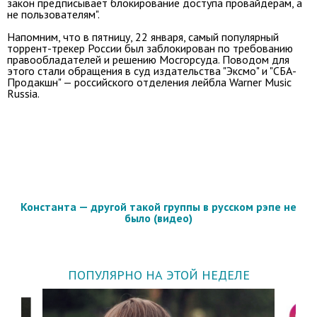
закон предписывает блокирование доступа провайдерам, а
не пользователям".
Напомним, что в пятницу, 22 января, самый популярный
торрент-трекер России был заблокирован по требованию
правообладателей и решению Мосгорсуда. Поводом для
этого стали обращения в суд издательства "Эксмо" и "СБА-
Продакшн" — российского отделения лейбла Warner Music
Russia.
Константа — другой такой группы в русском рэпе не
было (видео)
ПОПУЛЯРНО НА ЭТОЙ НЕДЕЛЕ