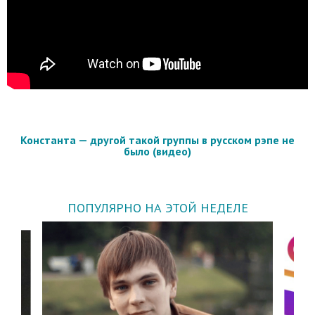
Константа — другой такой группы в русском рэпе не
было (видео)
ПОПУЛЯРНО НА ЭТОЙ НЕДЕЛЕ