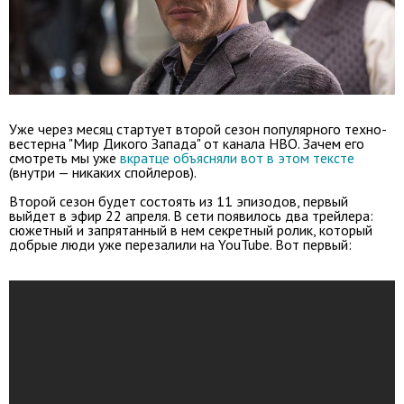
Уже через месяц стартует второй сезон популярного техно-
вестерна "Мир Дикого Запада" от канала HBO. Зачем его
смотреть мы уже
вкратце объясняли вот в этом тексте
(внутри — никаких спойлеров).
Второй сезон будет состоять из 11 эпизодов, первый
выйдет в эфир 22 апреля. В сети появилось два трейлера:
сюжетный и запрятанный в нем секретный ролик, который
добрые люди уже перезалили на YouTube. Вот первый: