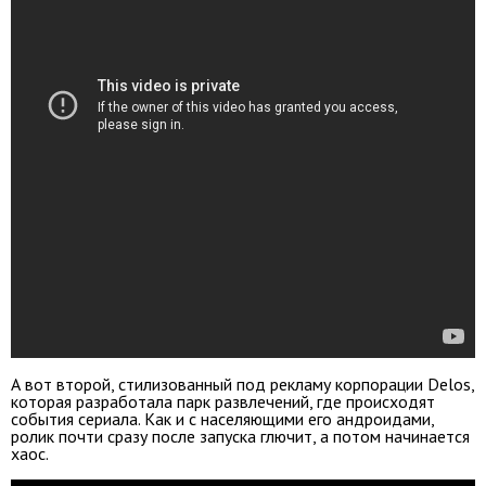
А вот второй, стилизованный под рекламу корпорации Delos,
которая разработала парк развлечений, где происходят
события сериала. Как и с населяющими его андроидами,
ролик почти сразу после запуска глючит, а потом начинается
хаос.