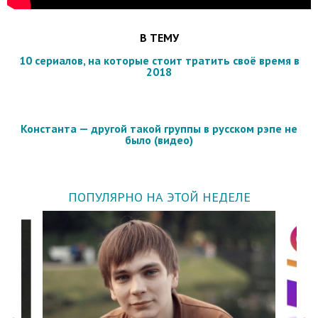
В ТЕМУ
10 сериалов, на которые стоит тратить своё время в
2018
Константа — другой такой группы в русском рэпе не
было (видео)
ПОПУЛЯРНО НА ЭТОЙ НЕДЕЛЕ