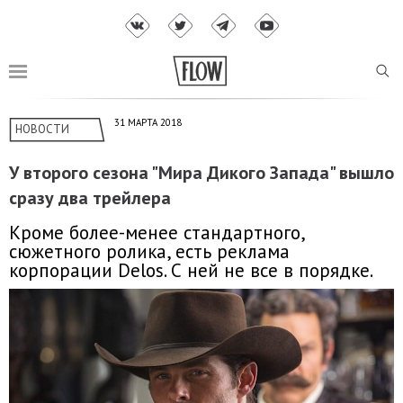
31 МАРТА 2018
НОВОСТИ
У второго сезона "Мира Дикого Запада" вышло
сразу два трейлера
Кроме более-менее стандартного,
сюжетного ролика, есть реклама
корпорации Delos. С ней не все в порядке.