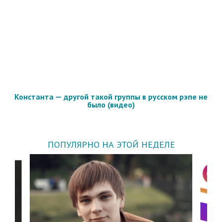
Константа — другой такой группы в русском рэпе не
было (видео)
ПОПУЛЯРНО НА ЭТОЙ НЕДЕЛЕ