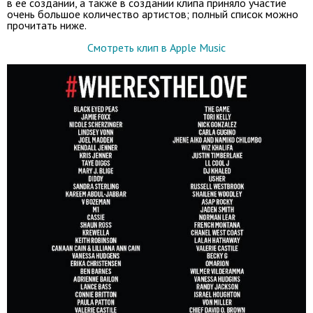
в ее создании, а также в создании клипа приняло участие
очень большое количество артистов; полный список можно
прочитать ниже.
Смотреть клип в Apple Music