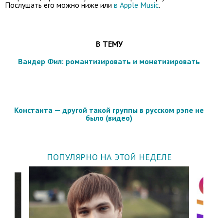
Послушать его можно ниже или
в Apple Music
.
В ТЕМУ
Вандер Фил: романтизировать и монетизировать
Константа — другой такой группы в русском рэпе не
было (видео)
ПОПУЛЯРНО НА ЭТОЙ НЕДЕЛЕ