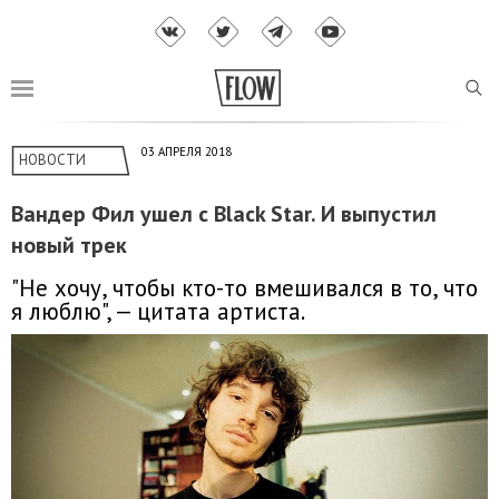
03 АПРЕЛЯ 2018
НОВОСТИ
Вандер Фил ушел с Black Star. И выпустил
новый трек
"Не хочу, чтобы кто-то вмешивался в то, что
я люблю", — цитата артиста.