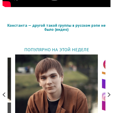
Константа — другой такой группы в русском рэпе не
было (видео)
ПОПУЛЯРНО НА ЭТОЙ НЕДЕЛЕ
Previous
Next
о