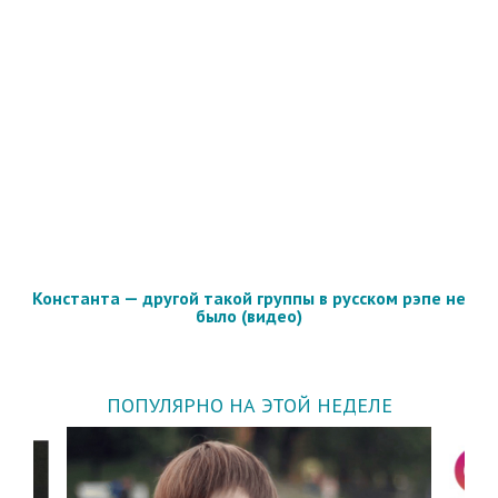
Константа — другой такой группы в русском рэпе не
было (видео)
ПОПУЛЯРНО НА ЭТОЙ НЕДЕЛЕ