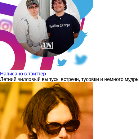
Написано в твиттер
Летний чилловый выпуск: встречи, тусовки и немного мудр