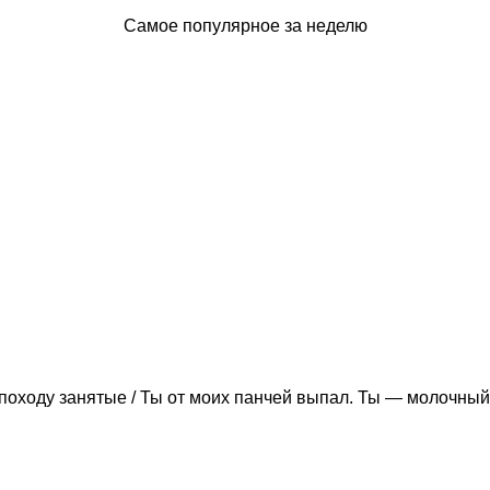
Самое популярное за неделю
походу занятые / Ты от моих панчей выпал. Ты — молочный