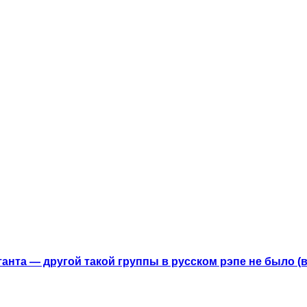
анта — другой такой группы в русском рэпе не было (