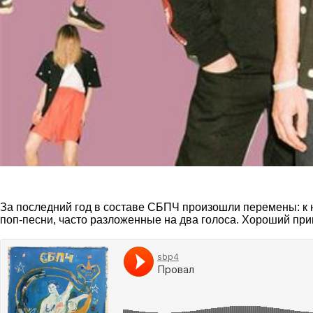
За последний год в составе СБПЧ произошли перемены: к н
поп-песни, часто разложенные на два голоса. Хороший пр