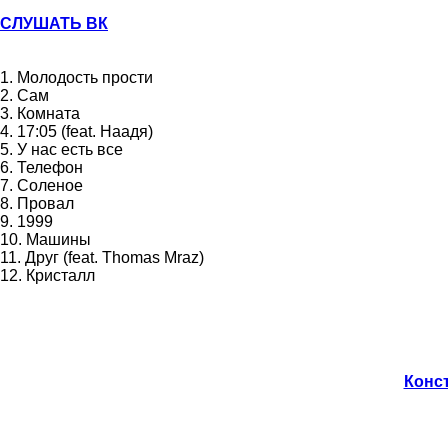
СЛУШАТЬ ВК
1. Молодость прости
2. Сам
3. Комната
4. 17:05 (feat. Наадя)
5. У нас есть все
6. Телефон
7. Соленое
8. Провал
9. 1999
10. Машины
11.
Друг (feat. Thomas Mraz)
12. Кристалл
Конст