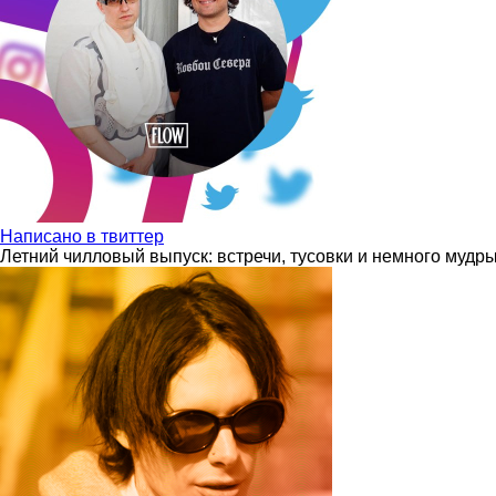
Написано в твиттер
Летний чилловый выпуск: встречи, тусовки и немного мудр