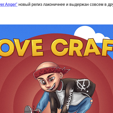
er Anger"
новый релиз лаконичнее и выдержан совсем в друг