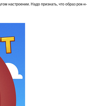
ом настроении. Надо признать, что образ рок-н-