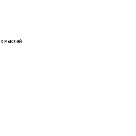
ых мыслей