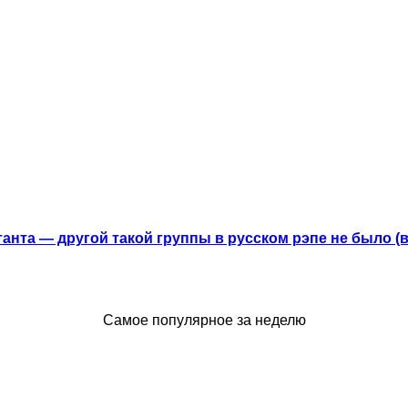
анта — другой такой группы в русском рэпе не было (
Самое популярное за неделю