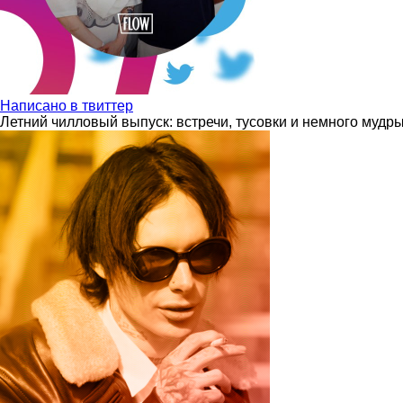
Написано в твиттер
Летний чилловый выпуск: встречи, тусовки и немного мудр