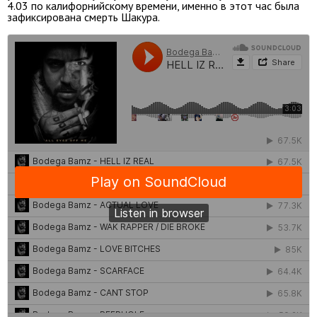
4.03 по калифорнийскому времени, именно в этот час была
зафиксирована смерть Шакура.