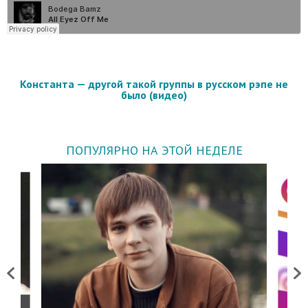
Константа — другой такой группы в русском рэпе не
было (видео)
ПОПУЛЯРНО НА ЭТОЙ НЕДЕЛЕ
Previous
Next
о