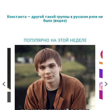
Константа — другой такой группы в русском рэпе не
было (видео)
ПОПУЛЯРНО НА ЭТОЙ НЕДЕЛЕ
Previous
Next
о