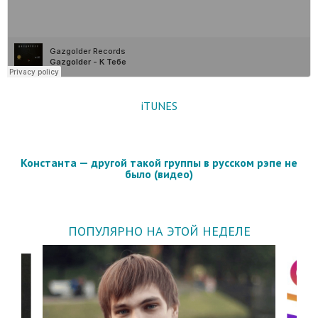
iTUNES
Константа — другой такой группы в русском рэпе не
было (видео)
ПОПУЛЯРНО НА ЭТОЙ НЕДЕЛЕ