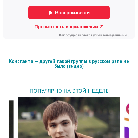
Константа — другой такой группы в русском рэпе не
было (видео)
ПОПУЛЯРНО НА ЭТОЙ НЕДЕЛЕ