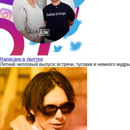
Написано в твиттер
Летний чилловый выпуск: встречи, тусовки и немного мудр