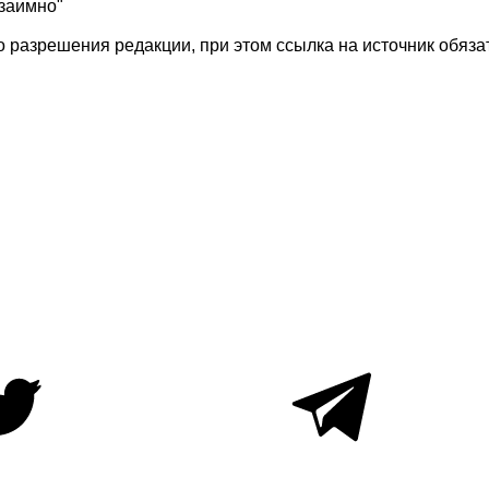
взаимно"
 разрешения редакции, при этом ссылка на источник обяза