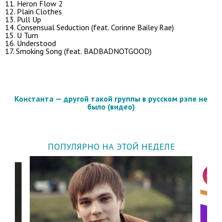
11. Heron Flow 2
12. Plain Clothes
13. Pull Up
14. Consensual Seduction (feat. Corinne Bailey Rae)
15. U Turn
16. Understood
17. Smoking Song (feat. BADBADNOTGOOD)
Константа — другой такой группы в русском рэпе не
было (видео)
ПОПУЛЯРНО НА ЭТОЙ НЕДЕЛЕ