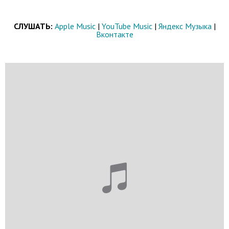
СЛУШАТЬ:
Apple Music
|
YouTube Music
|
Яндекс Музыка
|
Вконтакте