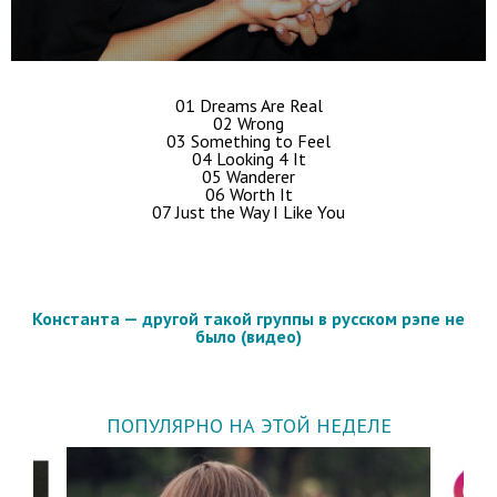
01 Dreams Are Real
02 Wrong
03 Something to Feel
04 Looking 4 It
05 Wanderer
06 Worth It
07 Just the Way I Like You
Константа — другой такой группы в русском рэпе не
было (видео)
ПОПУЛЯРНО НА ЭТОЙ НЕДЕЛЕ