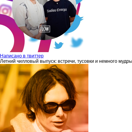
Написано в твиттер
Летний чилловый выпуск: встречи, тусовки и немного мудр