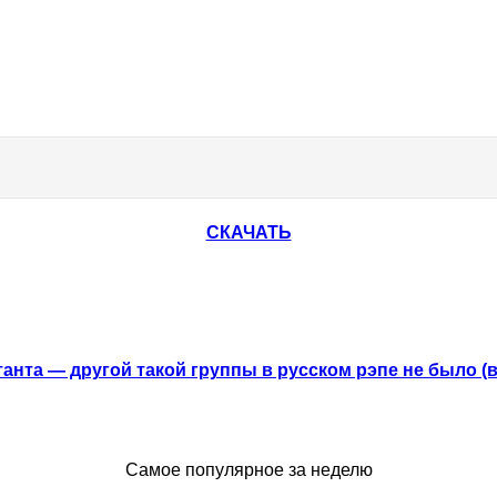
СКАЧАТЬ
анта — другой такой группы в русском рэпе не было (
Самое популярное за неделю