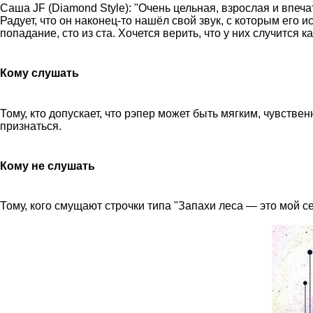
Саша JF (Diamond Style): "Очень цельная, взрослая и впеч
Радует, что он наконец-то нашёл свой звук, с которым его 
попадание, сто из ста. Хочется верить, что у них случится
Кому слушать
Тому, кто допускает, что рэпер может быть мягким, чувстве
признаться.
Кому не слушать
Тому, кого смущают строчки типа "Запахи леса — это мой се