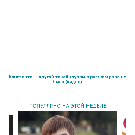
Константа — другой такой группы в русском рэпе не
было (видео)
ПОПУЛЯРНО НА ЭТОЙ НЕДЕЛЕ