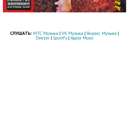
СЛУШАТЬ:
МТС Музыка
|
VK Музыка
|
Яндекс Музыка
|
Deezer
|
Spotify
|
Apple Music