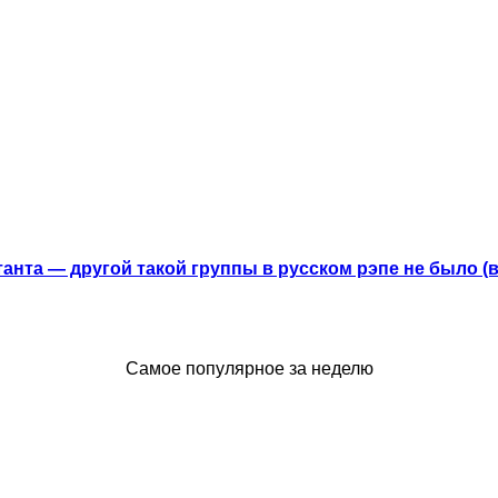
анта — другой такой группы в русском рэпе не было (
Самое популярное за неделю