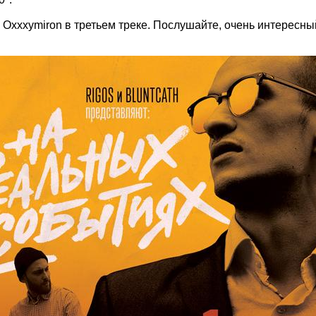
Oxxxymiron в третьем треке. Послушайте, очень интересны