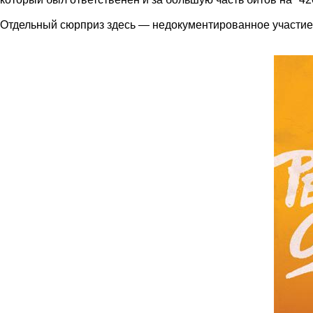
Отдельный сюрприз здесь — недокументированное участие 