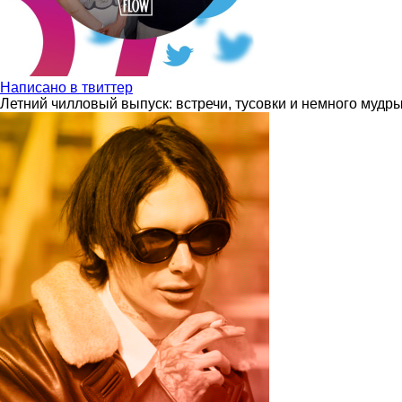
Написано в твиттер
Летний чилловый выпуск: встречи, тусовки и немного мудр