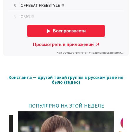
Константа — другой такой группы в русском рэпе не
было (видео)
ПОПУЛЯРНО НА ЭТОЙ НЕДЕЛЕ