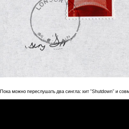
Пока можно переслушать два сингла: хит "Shutdown" и совм