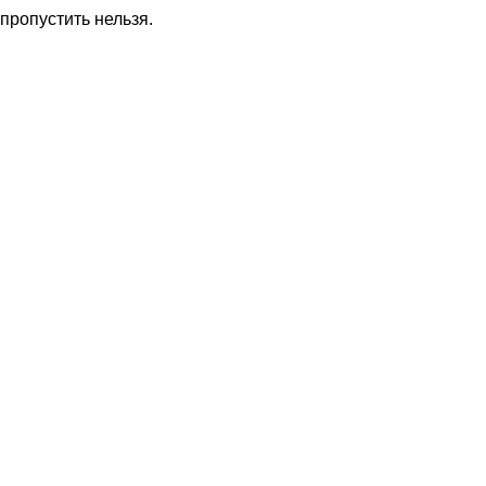
пропустить нельзя.