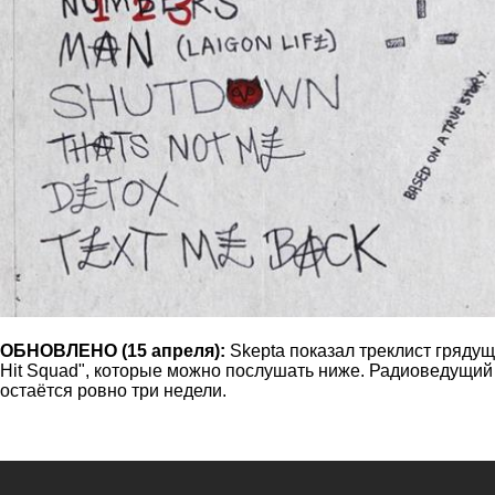
ОБНОВЛЕНО (15 апреля):
Skepta показал треклист грядущ
Hit Squad", которые можно послушать ниже. Радиоведущий Z
остаётся ровно три недели.