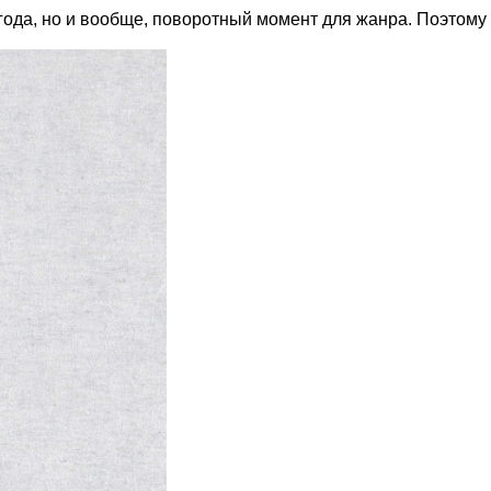
 года, но и вообще, поворотный момент для жанра. Поэтому 