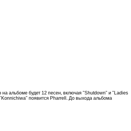
 на альбоме будет 12 песен, включая "Shutdown" и "Ladies
Konnichiwa" появится Pharrell. До выхода альбома