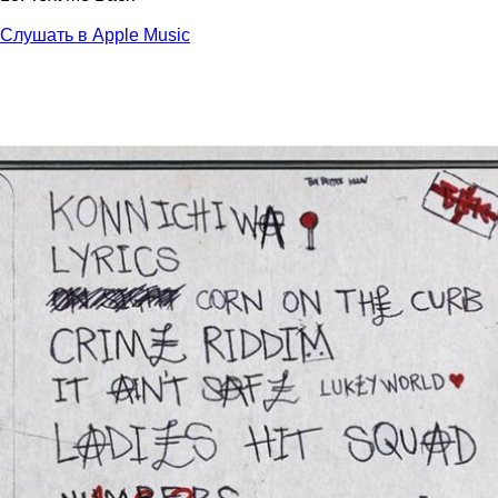
Слушать в Apple Music