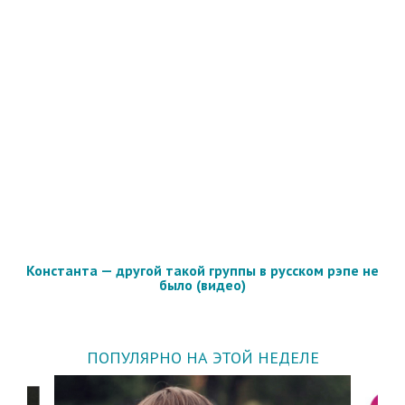
Константа — другой такой группы в русском рэпе не
было (видео)
ПОПУЛЯРНО НА ЭТОЙ НЕДЕЛЕ