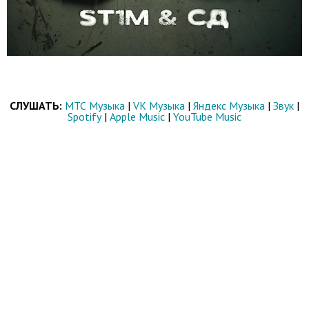
СЛУШАТЬ:
МТС Музыка
|
VK Музыка
|
Яндекс Музыка
|
Звук
|
Spotify
|
Apple Music
|
YouTube Music