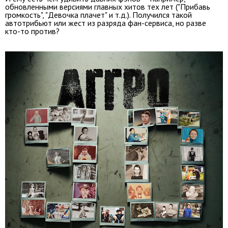
обновленными версиями главных хитов тех лет ("Прибавь
громкость", "Девочка плачет" и т.д.). Получился такой
автотрибьют или жест из разряда фан-сервиса, но разве
кто-то против?