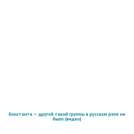
Константа — другой такой группы в русском рэпе не
было (видео)