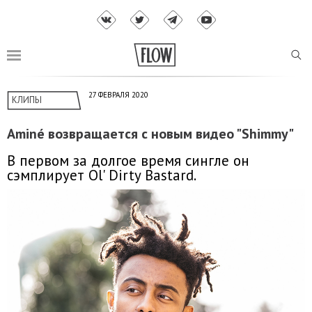
27 ФЕВРАЛЯ 2020
КЛИПЫ
Aminé возвращается с новым видео "Shimmy"
В первом за долгое время сингле он
сэмплирует Ol' Dirty Bastard.