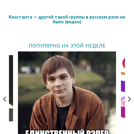
Константа — другой такой группы в русском рэпе не
было (видео)
ПОПУЛЯРНО НА ЭТОЙ НЕДЕЛЕ
Previous
Next
о