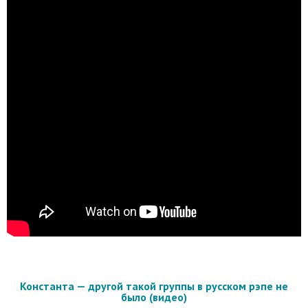
Константа — другой такой группы в русском рэпе не
было (видео)