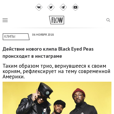
06 НОЯБРЯ 2018
КЛИПЫ
Действие нового клипа Black Eyed Peas
происходит в инстаграме
Таким образом трио, вернувшееся к своим
корням, рефлексирует на тему современной
Америки.