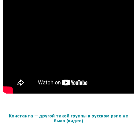
Константа — другой такой группы в русском рэпе не
было (видео)