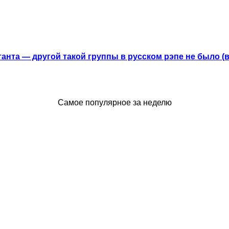
анта — другой такой группы в русском рэпе не было (
Самое популярное за неделю