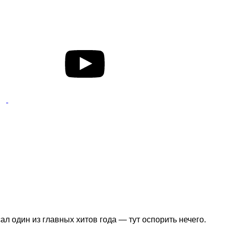
ал один из главных хитов года — тут оспорить нечего.