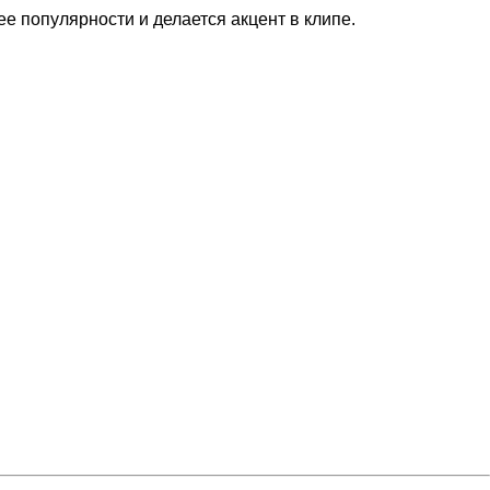
е популярности и делается акцент в клипе.