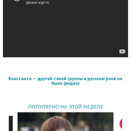
Константа — другой такой группы в русском рэпе не
было (видео)
ПОПУЛЯРНО НА ЭТОЙ НЕДЕЛЕ