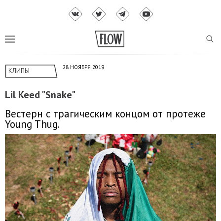
28 НОЯБРЯ 2019
КЛИПЫ
Lil Keed "Snake"
Вестерн с трагическим концом от протеже
Young Thug.