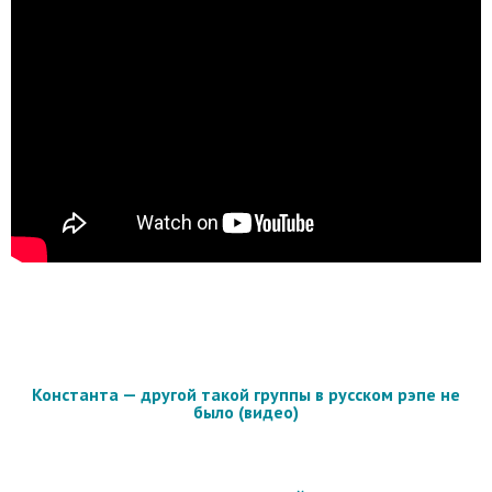
Константа — другой такой группы в русском рэпе не
было (видео)