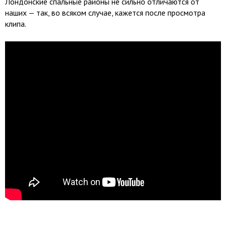
Лондонские спальные районы не сильно отличаются от
наших — так, во всяком случае, кажется после просмотра
клипа.