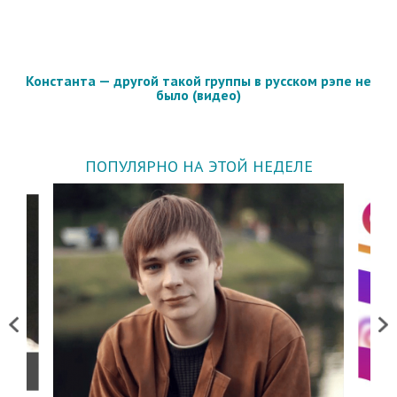
Константа — другой такой группы в русском рэпе не
было (видео)
ПОПУЛЯРНО НА ЭТОЙ НЕДЕЛЕ
Previous
Next
о