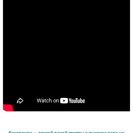
Константа — другой такой группы в русском рэпе не