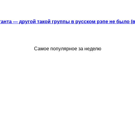
анта — другой такой группы в русском рэпе не было (
Самое популярное за неделю