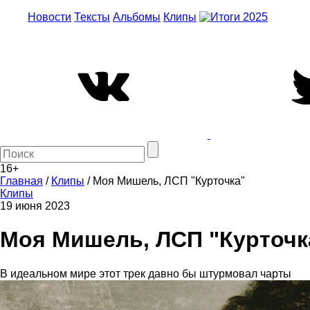
Новости
Тексты
Альбомы
Клипы
16+
Главная
/
Клипы
/
Моя Мишель, ЛСП "Курточка"
Клипы
19 июня 2023
Моя Мишель, ЛСП "Курточк
В идеальном мире этот трек давно бы штурмовал чарты