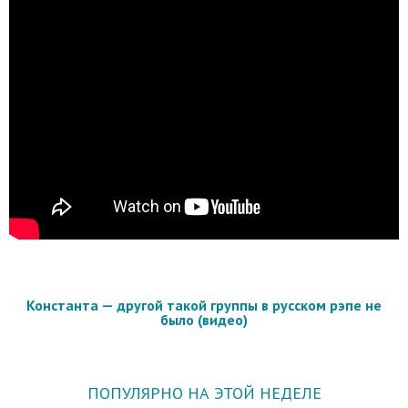
Константа — другой такой группы в русском рэпе не
было (видео)
ПОПУЛЯРНО НА ЭТОЙ НЕДЕЛЕ