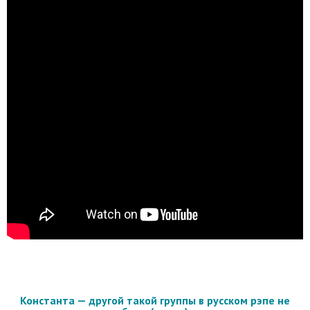
Константа — другой такой группы в русском рэпе не