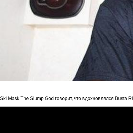
Ski Mask The Slump God говорит, что вдохновлялся Busta Rh