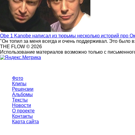
Obe 1 Kanobe написал из тюрьмы несколько историй про О
"Он топил за меня всегда и очень поддерживал. Это было 
THE FLOW © 2026
Использование материалов возможно только с письменного
Фото
Клипы
Рецензии
Альбомы
Тексты
Новости
О проекте
Контакты
Карта сайта