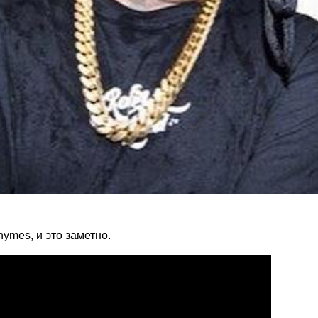
ymes, и это заметно.