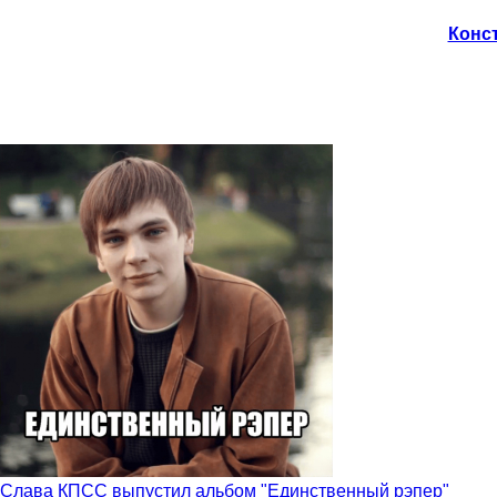
Конст
Слава КПСС выпустил альбом "Единственный рэпер"