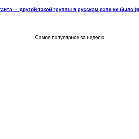
анта — другой такой группы в русском рэпе не было (
Самое популярное за неделю